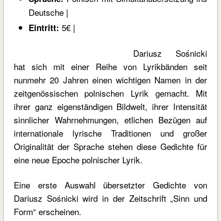
Deutsche |
5€ |
Eintritt:
Dariusz Sośnicki
hat sich mit einer Reihe von Lyrikbänden seit
nunmehr 20 Jahren einen wichtigen Namen in der
zeitgenössischen polnischen Lyrik gemacht. Mit
ihrer ganz eigenständigen Bildwelt, ihrer Intensität
sinnlicher Wahrnehmungen, etlichen Bezügen auf
internationale lyrische Traditionen und großer
Originalität der Sprache stehen diese Gedichte für
eine neue Epoche polnischer Lyrik.
Eine erste Auswahl übersetzter Gedichte von
Dariusz Sośnicki wird in der Zeitschrift „Sinn und
Form“ erscheinen.