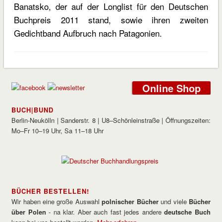
Banatsko, der auf der Longlist für den Deutschen
Buchpreis 2011 stand, sowie ihren zweiten
Gedichtband Aufbruch nach Patagonien.
Online Shop
BUCH|BUND
Berlin-Neukölln | Sanderstr. 8 | U8–Schönleinstraße | Öffnungszeiten:
Mo–Fr 10–19 Uhr, Sa 11–18 Uhr
BÜCHER BESTELLEN!
Wir haben eine große Auswahl
polnischer Bücher
und viele
Bücher
über Polen
- na klar. Aber auch fast jedes andere
deutsche Buch