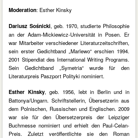
: Esther Kinsky
Moderation
, geb. 1970, studierte Philosophie
Dariusz Sośnicki
an der Adam-Mickiewicz-Universität in Posen. Er
war Mitarbeiter verschiedener Literaturzeitschriften,
sein erster Gedichtband „Marlewo“ erschien 1994.
2001 Stipendiat des International Writing Programs.
Sein Gedichtband „Symetria“ wurde für den
Literaturpreis Paszport Polityki nominiert.
, geb. 1956, lebt in Berlin und in
Esther Kinsky
Battonya/Ungarn. Schriftstellerin, Übersetzerin aus
dem Polnischen, Russischen und Englischen. 2009
war sie für den Übersetzerpreis der Leipziger
Buchmesse nominiert und erhielt den Paul-Celan-
Preis. Zuletzt veröffentlichte sie den Roman