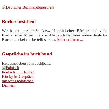
Bücher bestellen!
Wir haben eine große Auswahl
polnischer Bücher
und viele
Bücher über Polen
- na klar. Aber auch fast jedes andere
deutsche
Buch
kann bei uns bestellt werden.
Mehr erfahren ...
Gespräche im buch|bund
Herausgegeben vom buch|bund: