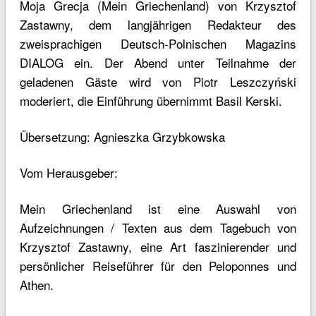
Moja Grecja (Mein Griechenland) von Krzysztof
Zastawny, dem langjährigen Redakteur des
zweisprachigen Deutsch-Polnischen Magazins
DIALOG ein. Der Abend unter Teilnahme der
geladenen Gäste wird von Piotr Leszczyński
moderiert, die Einführung übernimmt Basil Kerski.
Übersetzung: Agnieszka Grzybkowska
Vom Herausgeber:
Mein Griechenland ist eine Auswahl von
Aufzeichnungen / Texten aus dem Tagebuch von
Krzysztof Zastawny, eine Art faszinierender und
persönlicher Reiseführer für den Peloponnes und
Athen.