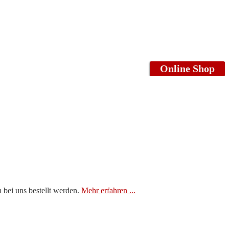
Online Shop
 bei uns bestellt werden.
Mehr erfahren ...