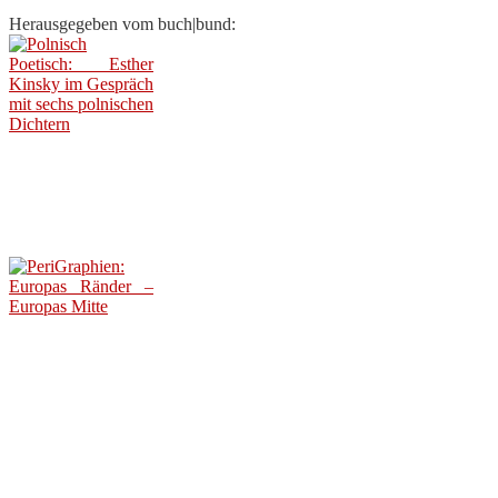
Herausgegeben vom buch|bund: