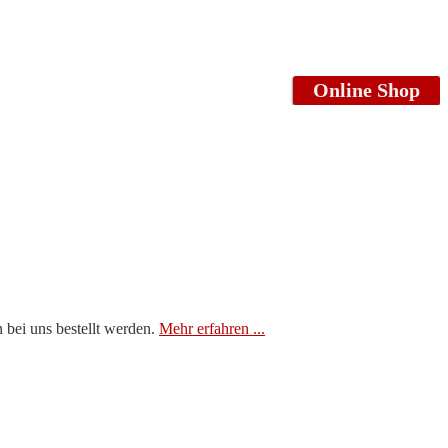
Online Shop
 bei uns bestellt werden.
Mehr erfahren ...