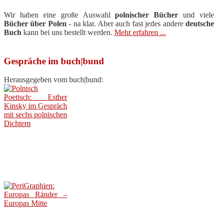
Wir haben eine große Auswahl
polnischer Bücher
und viele
Bücher über Polen
- na klar. Aber auch fast jedes andere
deutsche
Buch
kann bei uns bestellt werden.
Mehr erfahren ...
Gespräche im buch|bund
Herausgegeben vom buch|bund: