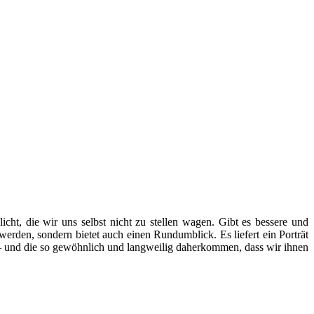
icht, die wir uns selbst nicht zu stellen wagen. Gibt es bessere und
werden, sondern bietet auch einen Rundumblick. Es liefert ein Porträt
n – und die so gewöhnlich und langweilig daherkommen, dass wir ihnen