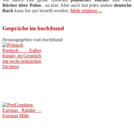
Bücher über Polen
- na klar. Aber auch fast jedes andere
deutsche
Buch
kann bei uns bestellt werden.
Mehr erfahren ...
Gespräche im buch|bund
Herausgegeben vom buch|bund: