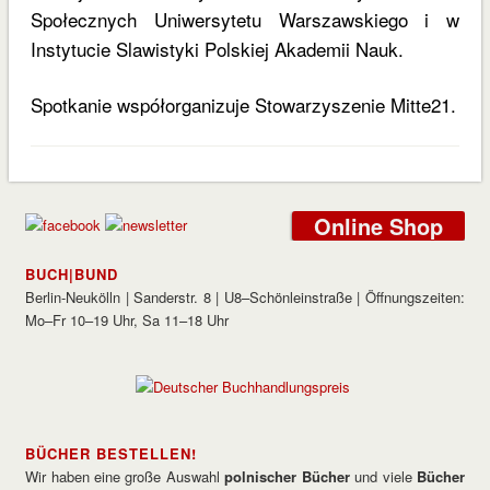
Społecznych Uniwersytetu Warszawskiego i w
Instytucie Slawistyki Polskiej Akademii Nauk.
Spotkanie współorganizuje Stowarzyszenie Mitte21.
Online Shop
BUCH|BUND
Berlin-Neukölln | Sanderstr. 8 | U8–Schönleinstraße | Öffnungszeiten:
Mo–Fr 10–19 Uhr, Sa 11–18 Uhr
BÜCHER BESTELLEN!
Wir haben eine große Auswahl
polnischer Bücher
und viele
Bücher