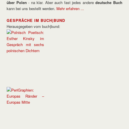
über Polen
- na klar. Aber auch fast jedes andere
deutsche Buch
kann bei uns bestellt werden.
Mehr erfahren ...
GESPRÄCHE IM BUCH|BUND
Herausgegeben vom buch|bund: