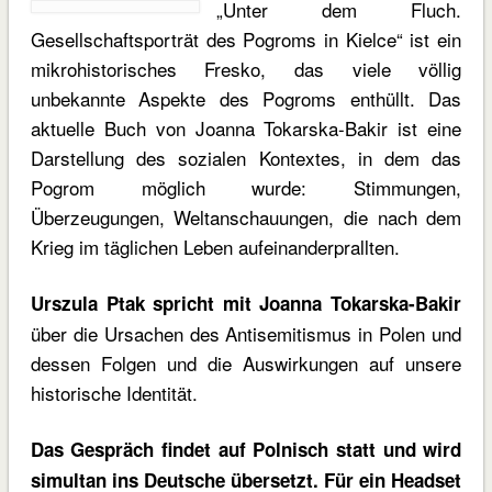
„Unter dem Fluch.
Gesellschaftsporträt des Pogroms in Kielce“ ist ein
mikrohistorisches Fresko, das viele völlig
unbekannte Aspekte des Pogroms enthüllt. Das
aktuelle Buch von Joanna Tokarska-Bakir ist eine
Darstellung des sozialen Kontextes, in dem das
Pogrom möglich wurde: Stimmungen,
Überzeugungen, Weltanschauungen, die nach dem
Krieg im täglichen Leben aufeinanderprallten.
Urszula Ptak spricht mit Joanna Tokarska-Bakir
über die Ursachen des Antisemitismus in Polen und
dessen Folgen und die Auswirkungen auf unsere
historische Identität.
Das Gespräch findet auf Polnisch statt und wird
simultan ins Deutsche übersetzt. Für ein Headset